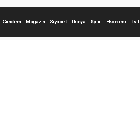
Gündem
Magazin
Siyaset
Dünya
Spor
Ekonomi
Tv-