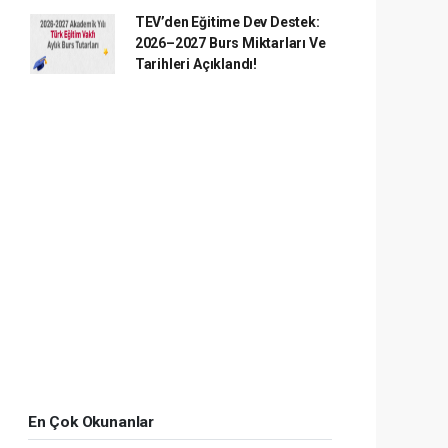
TEV’den Eğitime Dev Destek:
2026–2027 Burs Miktarları Ve
Tarihleri Açıklandı!
En Çok Okunanlar