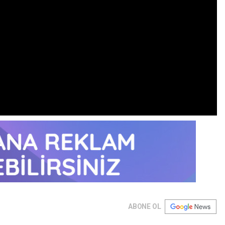
ABONE OL