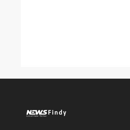
Pro-0.063