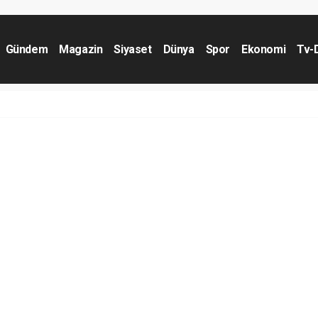
Gündem
Magazin
Siyaset
Dünya
Spor
Ekonomi
Tv-