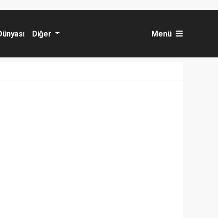
Dünyası
Diğer
Menü