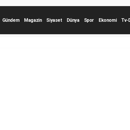
Gündem
Magazin
Siyaset
Dünya
Spor
Ekonomi
Tv-