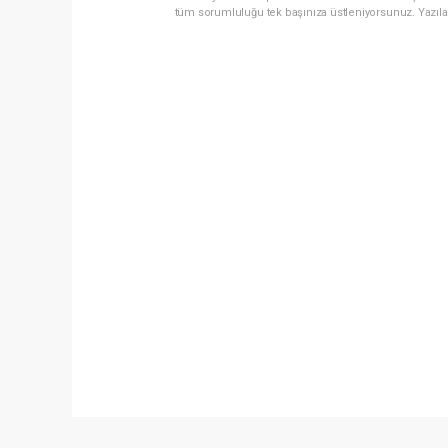
tüm sorumluluğu tek başınıza üstleniyorsunuz. Yazıla