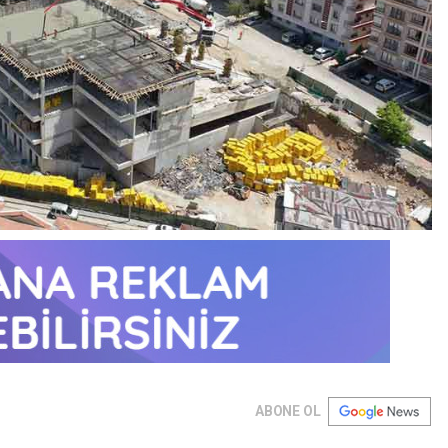
ABONE OL