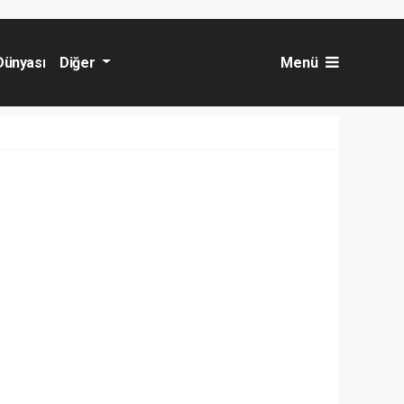
Dünyası
Diğer
Menü