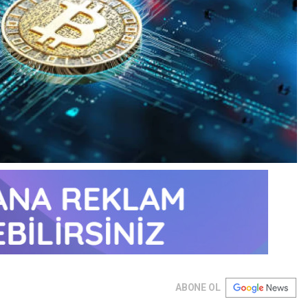
ABONE OL