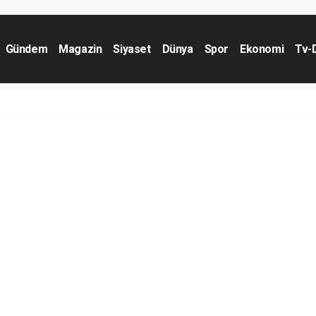
Gündem
Magazin
Siyaset
Dünya
Spor
Ekonomi
Tv-