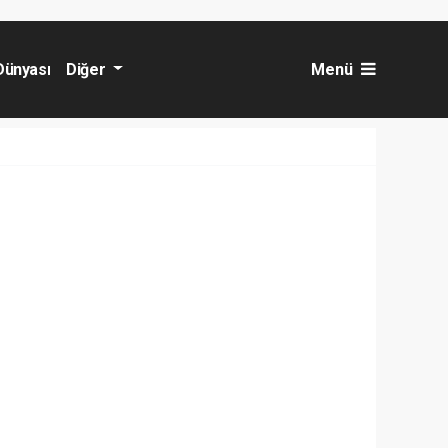
Dünyası
Diğer
Menü