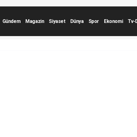
Gündem
Magazin
Siyaset
Dünya
Spor
Ekonomi
Tv-