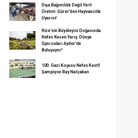
Dışa Bağımlılık Değil Yerli
Üretim: Gürer'den Hayvancılık
Uyarısı!
Rize’nin Büyüleyici Doğasında
Nefes Kesen Yarış: Dünya
Sporcuları Ayder’de
Buluşuyor!
100. Gazi Koşusu Nefes Kesti!
Şampiyon Bay Nalçakan