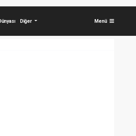
Dünyası
Diğer
Menü