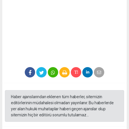
Haber ajanslarından eklenen tüm haberler, sitemizin
editörlerinin müdahalesi olmadan yayınlanır. Bu haberlerde
yer alan hukuki muhataplar haberi geçen ajanslar olup
sitemizin hiç bir editörü sorumlu tutulamaz...