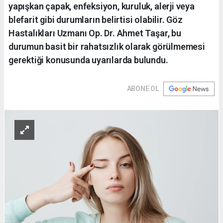
yapışkan çapak, enfeksiyon, kuruluk, alerji veya
blefarit gibi durumların belirtisi olabilir. Göz
Hastalıkları Uzmanı Op. Dr. Ahmet Taşar, bu
durumun basit bir rahatsızlık olarak görülmemesi
gerektiği konusunda uyarılarda bulundu.
ABONE OL