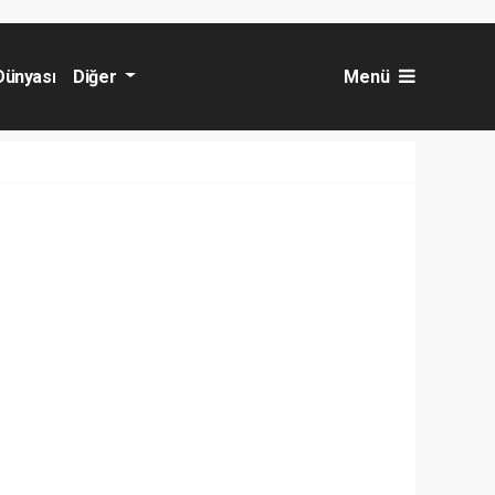
Dünyası
Diğer
Menü