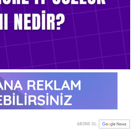
ABONE OL