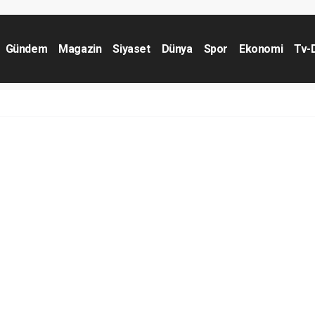
Gündem
Magazin
Siyaset
Dünya
Spor
Ekonomi
Tv-