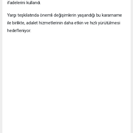
ifadelerini kullandı.
Yargı teşkilatında önemli değişimlerin yaşandığı bu kararname
ile birlikte, adalet hizmetlerinin daha etkin ve hızlı yürütülmesi
hedefleniyor.