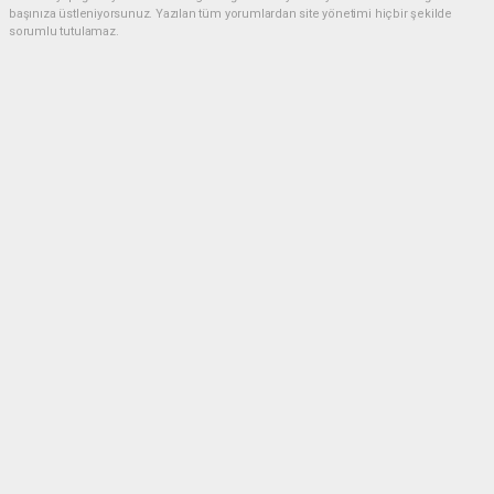
başınıza üstleniyorsunuz. Yazılan tüm yorumlardan site yönetimi hiçbir şekilde
sorumlu tutulamaz.