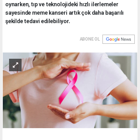
oynarken, tıp ve teknolojideki hızlı ilerlemeler
sayesinde meme kanseri artık çok daha başarılı
şekilde tedavi edilebiliyor.
ABONE OL