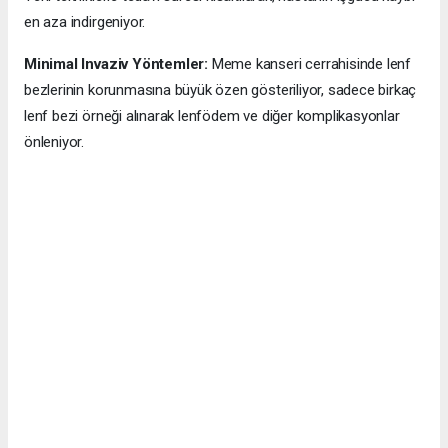
en aza indirgeniyor.
Minimal Invaziv Yöntemler:
Meme kanseri cerrahisinde lenf
bezlerinin korunmasına büyük özen gösteriliyor, sadece birkaç
lenf bezi örneği alınarak lenfödem ve diğer komplikasyonlar
önleniyor.