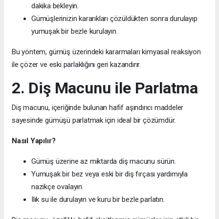
dakika bekleyin.
Gümüşlerinizin kararıkları çözüldükten sonra durulayıp
yumuşak bir bezle kurulayın.
Bu yöntem, gümüş üzerindeki kararmaları kimyasal reaksiyon
ile çözer ve eski parlaklığını geri kazandırır.
2. Diş Macunu ile Parlatma
Diş macunu, içeriğinde bulunan hafif aşındırıcı maddeler
sayesinde gümüşü parlatmak için ideal bir çözümdür.
Nasıl Yapılır?
Gümüş üzerine az miktarda diş macunu sürün.
Yumuşak bir bez veya eski bir diş fırçası yardımıyla
nazikçe ovalayın.
Ilık su ile durulayın ve kuru bir bezle parlatın.