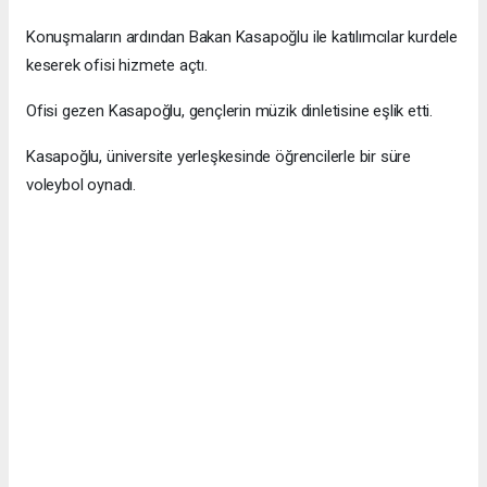
Konuşmaların ardından Bakan Kasapoğlu ile katılımcılar kurdele
keserek ofisi hizmete açtı.
Ofisi gezen Kasapoğlu, gençlerin müzik dinletisine eşlik etti.
Kasapoğlu, üniversite yerleşkesinde öğrencilerle bir süre
voleybol oynadı.