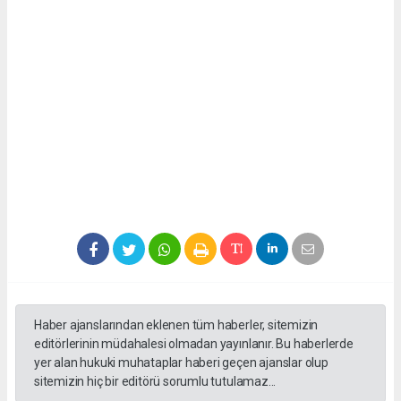
Haber ajanslarından eklenen tüm haberler, sitemizin
editörlerinin müdahalesi olmadan yayınlanır. Bu haberlerde
yer alan hukuki muhataplar haberi geçen ajanslar olup
sitemizin hiç bir editörü sorumlu tutulamaz...