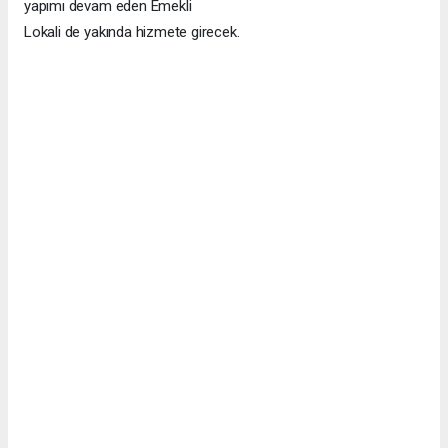
yapımı devam eden Emekli
Lokali de yakında hizmete girecek.