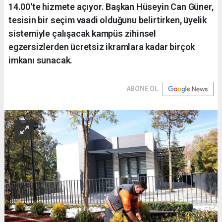
14.00'te hizmete açıyor. Başkan Hüseyin Can Güner,
tesisin bir seçim vaadi olduğunu belirtirken, üyelik
sistemiyle çalışacak kampüs zihinsel
egzersizlerden ücretsiz ikramlara kadar birçok
imkanı sunacak.
ABONE OL