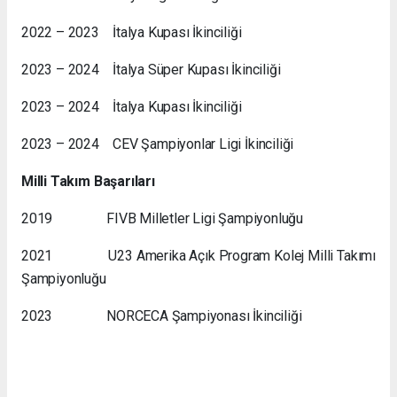
2022 – 2023 İtalya Kupası İkinciliği
2023 – 2024 İtalya Süper Kupası İkinciliği
2023 – 2024 İtalya Kupası İkinciliği
2023 – 2024 CEV Şampiyonlar Ligi İkinciliği
Milli Takım Başarıları
2019 FIVB Milletler Ligi Şampiyonluğu
2021 U23 Amerika Açık Program Kolej Milli Takımı
Şampiyonluğu
2023 NORCECA Şampiyonası İkinciliği