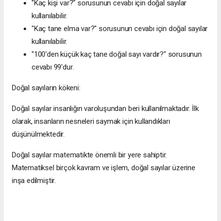
"Kaç kişi var?" sorusunun cevabı için doğal sayılar
kullanılabilir.
"Kaç tane elma var?" sorusunun cevabı için doğal sayılar
kullanılabilir.
"100'den küçük kaç tane doğal sayı vardır?" sorusunun
cevabı 99'dur.
Doğal sayıların kökeni:
Doğal sayılar insanlığın varoluşundan beri kullanılmaktadır. İlk
olarak, insanların nesneleri saymak için kullandıkları
düşünülmektedir.
Doğal sayılar matematikte önemli bir yere sahiptir.
Matematiksel birçok kavram ve işlem, doğal sayılar üzerine
inşa edilmiştir.