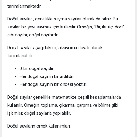
tanımlanmaktadır.
Doğal sayılar , genellikle sayma sayıları olarak da bilinir. Bu
sayılar, bir şeyi saymak için kullanılır. Örneğin, "Bir, iki, üç, dört"
gibi sayılar, doğal sayılardır.
Doğal sayılar aşağıdaki üç aksiyoma dayalı olarak
tanımlanabilir:
0 bir doğal sayıdır.
Her doğal sayının bir ardılıdır.
Her doğal sayının bir öncesi yoktur.
Doğal sayılar genellikle matematikte çeşitli hesaplamalarda
kullanılır. Örneğin, toplama, çıkarma, çarpma ve bölme gibi
işlemler, doğal sayılarla yapılabilir.
Doğal sayıların örnek kullanımları: