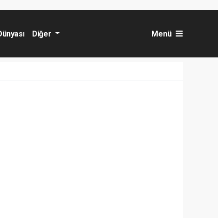
Dünyası
Diğer
Menü