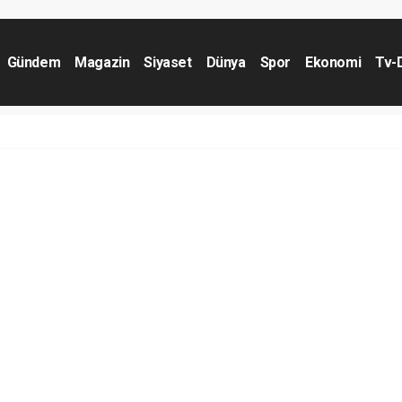
Gündem
Magazin
Siyaset
Dünya
Spor
Ekonomi
Tv-