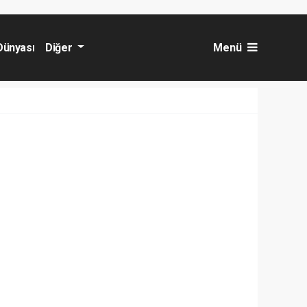
Dünyası
Diğer
Menü