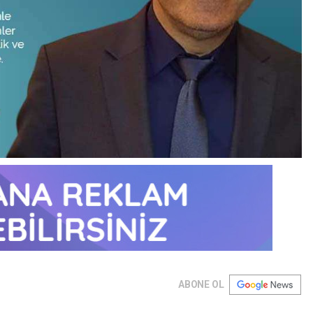
ABONE OL