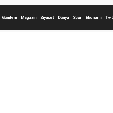
Gündem
Magazin
Siyaset
Dünya
Spor
Ekonomi
Tv-