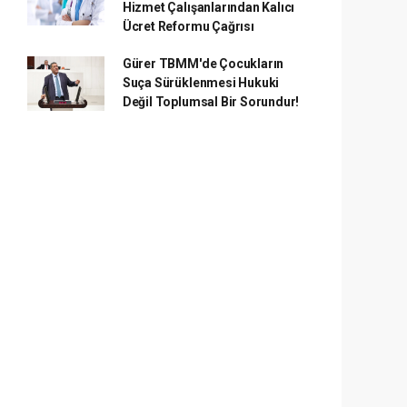
Hizmet Çalışanlarından Kalıcı
Ücret Reformu Çağrısı
Gürer TBMM'de Çocukların
Suça Sürüklenmesi Hukuki
Değil Toplumsal Bir Sorundur!