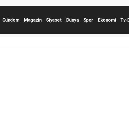
Gündem
Magazin
Siyaset
Dünya
Spor
Ekonomi
Tv-