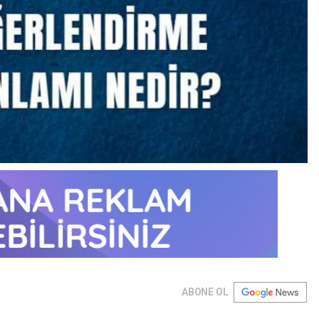
ABONE OL