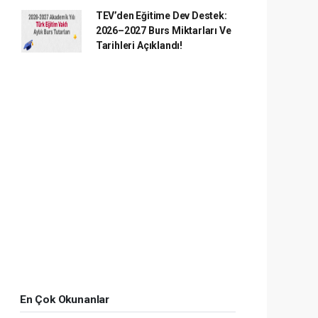
TEV’den Eğitime Dev Destek:
2026–2027 Burs Miktarları Ve
Tarihleri Açıklandı!
En Çok Okunanlar