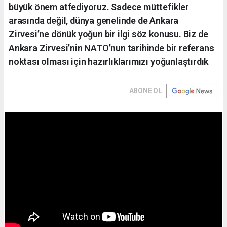
büyük önem atfediyoruz. Sadece müttefikler
arasında değil, dünya genelinde de Ankara
Zirvesi’ne dönük yoğun bir ilgi söz konusu. Biz de
Ankara Zirvesi’nin NATO’nun tarihinde bir referans
noktası olması için hazırlıklarımızı yoğunlaştırdık
ABONE OL