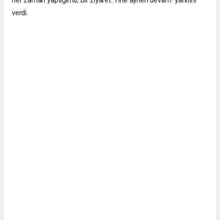
verdi.