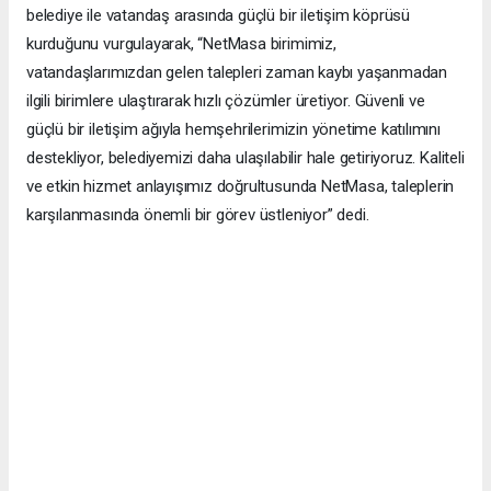
belediye ile vatandaş arasında güçlü bir iletişim köprüsü
kurduğunu vurgulayarak, “NetMasa birimimiz,
vatandaşlarımızdan gelen talepleri zaman kaybı yaşanmadan
ilgili birimlere ulaştırarak hızlı çözümler üretiyor. Güvenli ve
güçlü bir iletişim ağıyla hemşehrilerimizin yönetime katılımını
destekliyor, belediyemizi daha ulaşılabilir hale getiriyoruz. Kaliteli
ve etkin hizmet anlayışımız doğrultusunda NetMasa, taleplerin
karşılanmasında önemli bir görev üstleniyor” dedi.