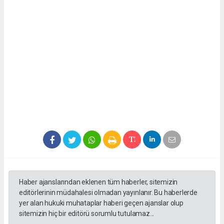
Haber ajanslarından eklenen tüm haberler, sitemizin
editörlerinin müdahalesi olmadan yayınlanır. Bu haberlerde
yer alan hukuki muhataplar haberi geçen ajanslar olup
sitemizin hiç bir editörü sorumlu tutulamaz...