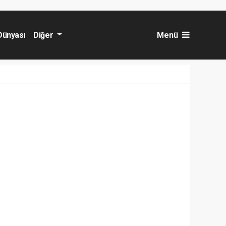
Dünyası
Diğer
Menü