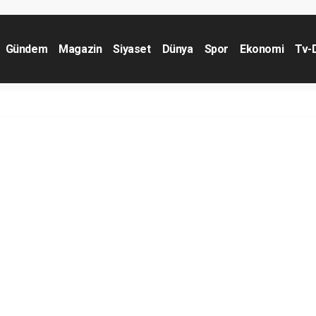
Gündem
Magazin
Siyaset
Dünya
Spor
Ekonomi
Tv-