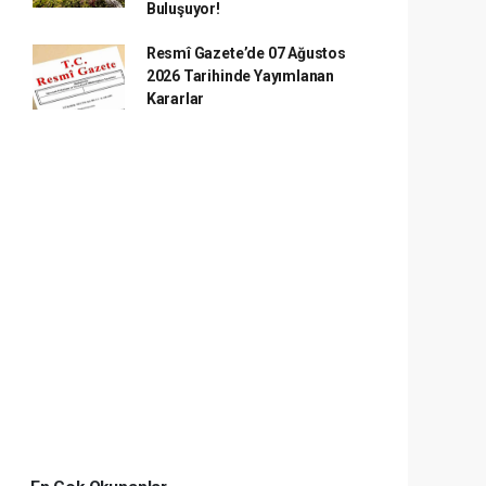
Buluşuyor!
Resmî Gazete’de 07 Ağustos
2026 Tarihinde Yayımlanan
Kararlar