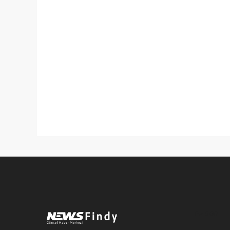
Pro-0.067