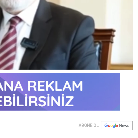
ABONE OL