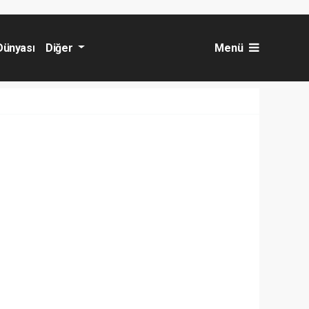
Dünyası
Diğer
Menü