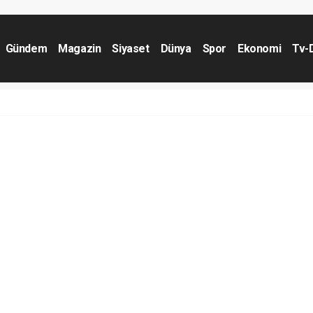
Gündem
Magazin
Siyaset
Dünya
Spor
Ekonomi
Tv-