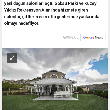
yeni düğün salonları açtı. Göksu Parkı ve Kuzey
Yıldızı Rekreasyon Alanı'nda hizmete giren
salonlar, çiftlerin en mutlu günlerinde yanlarında
olmayı hedefliyor.
ABONE OL