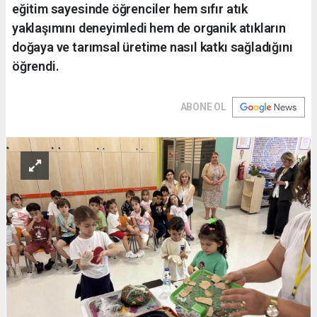
eğitim sayesinde öğrenciler hem sıfır atık
yaklaşımını deneyimledi hem de organik atıkların
doğaya ve tarımsal üretime nasıl katkı sağladığını
öğrendi.
ABONE OL