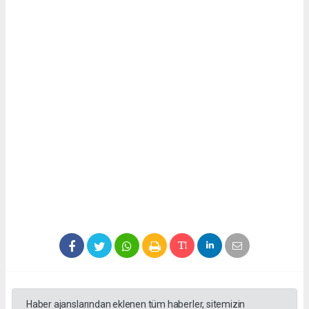
Haber ajanslarından eklenen tüm haberler, sitemizin