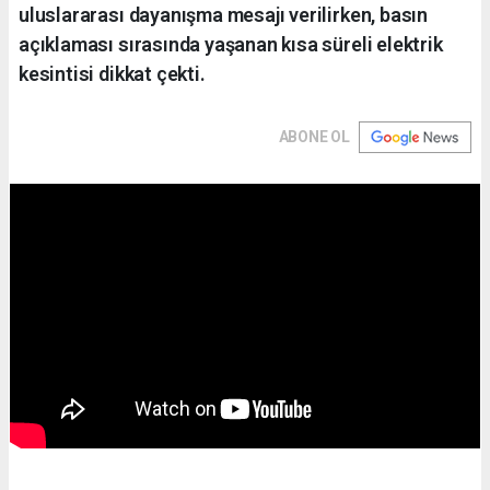
uluslararası dayanışma mesajı verilirken, basın
açıklaması sırasında yaşanan kısa süreli elektrik
kesintisi dikkat çekti.
ABONE OL