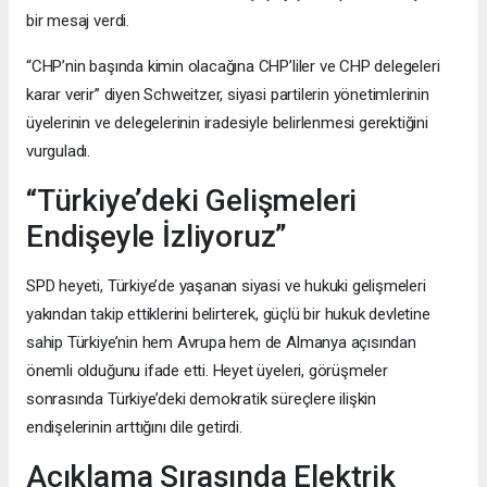
bir mesaj verdi.
“CHP’nin başında kimin olacağına CHP’liler ve CHP delegeleri
karar verir” diyen Schweitzer, siyasi partilerin yönetimlerinin
üyelerinin ve delegelerinin iradesiyle belirlenmesi gerektiğini
vurguladı.
“Türkiye’deki Gelişmeleri
Endişeyle İzliyoruz”
SPD heyeti, Türkiye’de yaşanan siyasi ve hukuki gelişmeleri
yakından takip ettiklerini belirterek, güçlü bir hukuk devletine
sahip Türkiye’nin hem Avrupa hem de Almanya açısından
önemli olduğunu ifade etti. Heyet üyeleri, görüşmeler
sonrasında Türkiye’deki demokratik süreçlere ilişkin
endişelerinin arttığını dile getirdi.
Açıklama Sırasında Elektrik