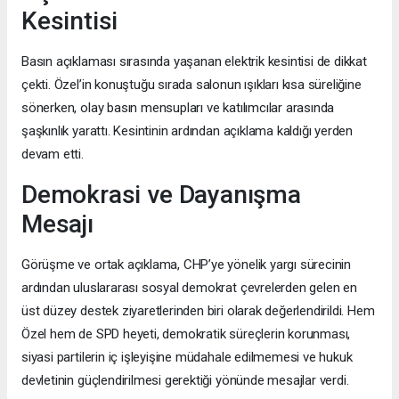
Kesintisi
Basın açıklaması sırasında yaşanan elektrik kesintisi de dikkat
çekti. Özel’in konuştuğu sırada salonun ışıkları kısa süreliğine
sönerken, olay basın mensupları ve katılımcılar arasında
şaşkınlık yarattı. Kesintinin ardından açıklama kaldığı yerden
devam etti.
Demokrasi ve Dayanışma
Mesajı
Görüşme ve ortak açıklama, CHP’ye yönelik yargı sürecinin
ardından uluslararası sosyal demokrat çevrelerden gelen en
üst düzey destek ziyaretlerinden biri olarak değerlendirildi. Hem
Özel hem de SPD heyeti, demokratik süreçlerin korunması,
siyasi partilerin iç işleyişine müdahale edilmemesi ve hukuk
devletinin güçlendirilmesi gerektiği yönünde mesajlar verdi.