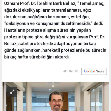
Uzmanı Prof. Dr. İbrahim Berk Bellaz, “Temel amaç,
ağızdaki eksik yapıların tamamlanması, ağız
dokularının sağlığının korunması, estetiğin,
fonksiyonun ve konuşmanın düzeltilmesidir.” dedi.
Hastaların proteze alışma süresinin yapılan
protezin tipine göre değiştiğini vurgulayan Prof. Dr.
Bellaz, sabit protezlerde adaptasyonun birkaç
günde sağlanırken, hareketli protezlerde bu sürecin
birkaç hafta sürebildiğini aktardı.
ABONE OL