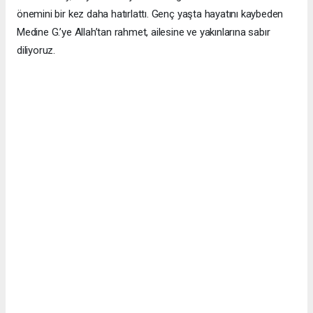
önemini bir kez daha hatırlattı. Genç yaşta hayatını kaybeden
Medine G.’ye Allah’tan rahmet, ailesine ve yakınlarına sabır
diliyoruz.