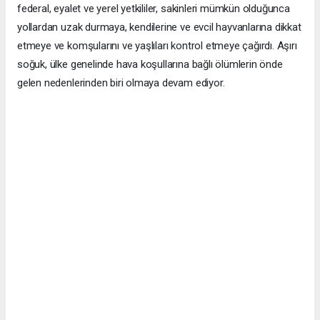
federal, eyalet ve yerel yetkililer, sakinleri mümkün olduğunca
yollardan uzak durmaya, kendilerine ve evcil hayvanlarına dikkat
etmeye ve komşularını ve yaşlıları kontrol etmeye çağırdı. Aşırı
soğuk, ülke genelinde hava koşullarına bağlı ölümlerin önde
gelen nedenlerinden biri olmaya devam ediyor.