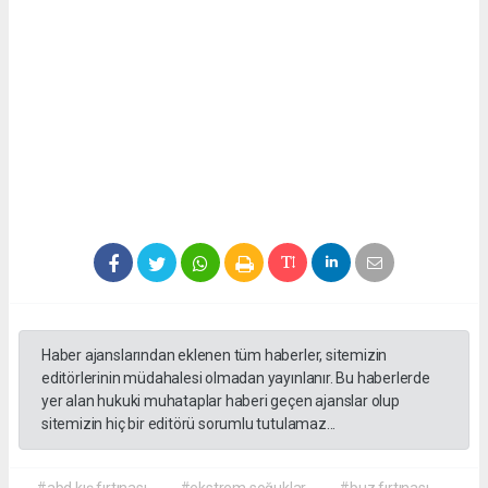
Haber ajanslarından eklenen tüm haberler, sitemizin
editörlerinin müdahalesi olmadan yayınlanır. Bu haberlerde
yer alan hukuki muhataplar haberi geçen ajanslar olup
sitemizin hiç bir editörü sorumlu tutulamaz...