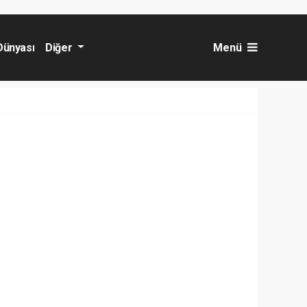
Dünyası
Diğer
Menü