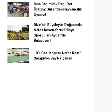
Dışa Bağımlılık Değil Yerli
Üretim: Gürer'den Hayvancılık
Uyarısı!
Rize’nin Büyüleyici Doğasında
Nefes Kesen Yarış: Dünya
Sporcuları Ayder’de
Buluşuyor!
100. Gazi Koşusu Nefes Kesti!
Şampiyon Bay Nalçakan