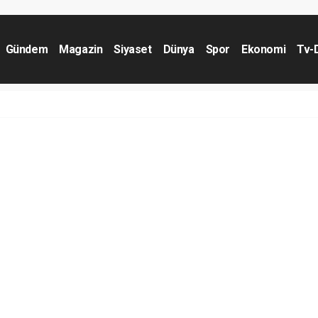
Gündem
Magazin
Siyaset
Dünya
Spor
Ekonomi
Tv-