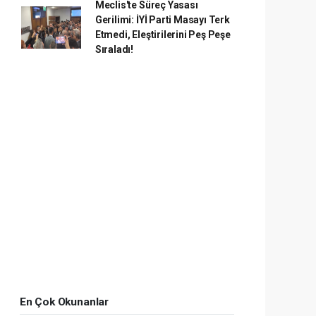
Meclis'te Süreç Yasası
Gerilimi: İYİ Parti Masayı Terk
Etmedi, Eleştirilerini Peş Peşe
Sıraladı!
En Çok Okunanlar