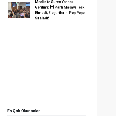
Meclis'te Süreç Yasası
Gerilimi: İYİ Parti Masayı Terk
Etmedi, Eleştirilerini Peş Peşe
Sıraladı!
En Çok Okunanlar