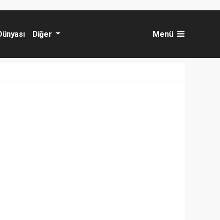
Dünyası
Diğer
Menü