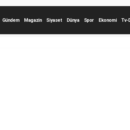
Gündem
Magazin
Siyaset
Dünya
Spor
Ekonomi
Tv-