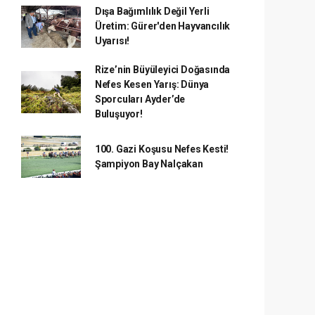
Dışa Bağımlılık Değil Yerli
Üretim: Gürer'den Hayvancılık
Uyarısı!
Rize’nin Büyüleyici Doğasında
Nefes Kesen Yarış: Dünya
Sporcuları Ayder’de
Buluşuyor!
100. Gazi Koşusu Nefes Kesti!
Şampiyon Bay Nalçakan