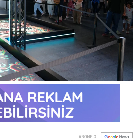
ABONE OL