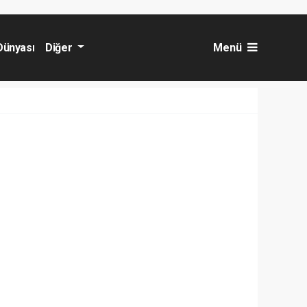
Dünyası
Diğer
Menü