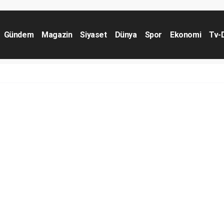
Gündem
Magazin
Siyaset
Dünya
Spor
Ekonomi
Tv-