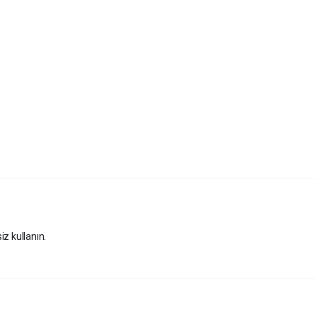
iz kullanın.