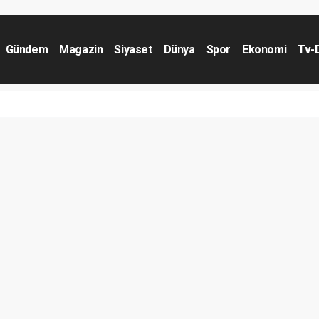
Gündem
Magazin
Siyaset
Dünya
Spor
Ekonomi
Tv-