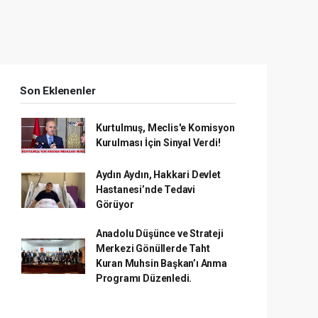
Son Eklenenler
Kurtulmuş, Meclis'e Komisyon
Kurulması İçin Sinyal Verdi!
Aydın Aydın, Hakkari Devlet
Hastanesi’nde Tedavi
Görüyor
Anadolu Düşünce ve Strateji
Merkezi Gönüllerde Taht
Kuran Muhsin Başkan’ı Anma
Programı Düzenledi.