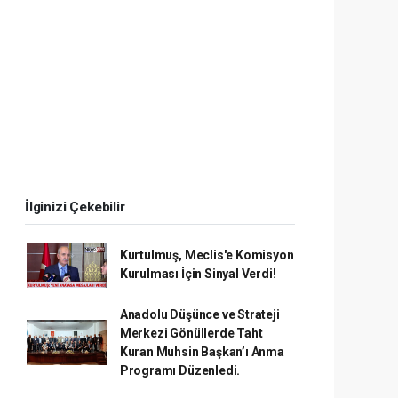
İlginizi Çekebilir
Kurtulmuş, Meclis'e Komisyon
Kurulması İçin Sinyal Verdi!
Anadolu Düşünce ve Strateji
Merkezi Gönüllerde Taht
Kuran Muhsin Başkan’ı Anma
Programı Düzenledi.