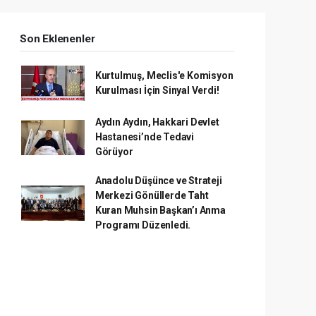
Son Eklenenler
Kurtulmuş, Meclis'e Komisyon
Kurulması İçin Sinyal Verdi!
Aydın Aydın, Hakkari Devlet
Hastanesi’nde Tedavi
Görüyor
Anadolu Düşünce ve Strateji
Merkezi Gönüllerde Taht
Kuran Muhsin Başkan’ı Anma
Programı Düzenledi.