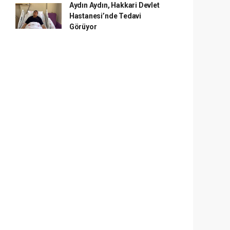
Aydın Aydın, Hakkari Devlet
Hastanesi’nde Tedavi
Görüyor