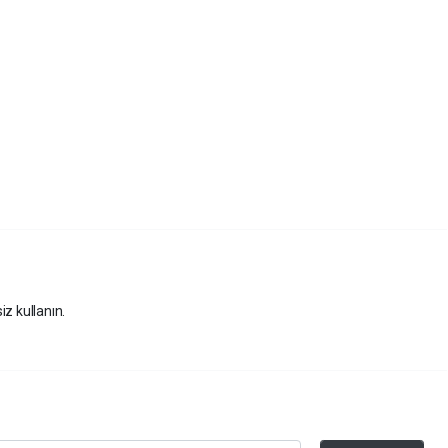
iz kullanın.