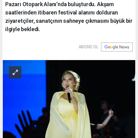
Pazarı Otopark Alanı’nda buluşturdu. Akşam
saatlerinden itibaren festival alanını dolduran
ziyaretçiler, sanatçının sahneye çıkmasını büyük bir
ilgiyle bekledi.
ABONE OL