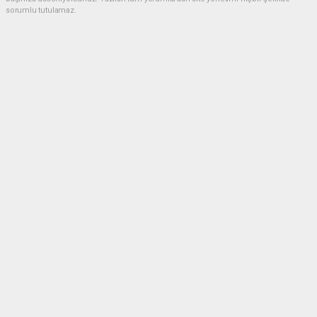
sorumlu tutulamaz.