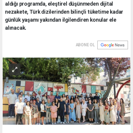
aldığı programda, eleştirel düşünmeden dijital
nezakete, Türk dizilerinden bilinçli tüketime kadar
günlük yaşamı yakından ilgilendiren konular ele
alınacak.
ABONE OL