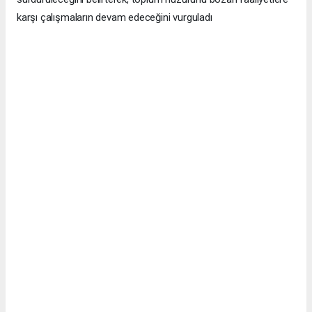
karşı çalışmaların devam edeceğini vurguladı