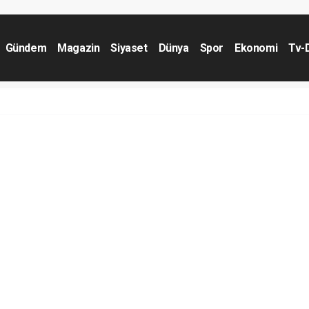
Gündem
Magazin
Siyaset
Dünya
Spor
Ekonomi
Tv-