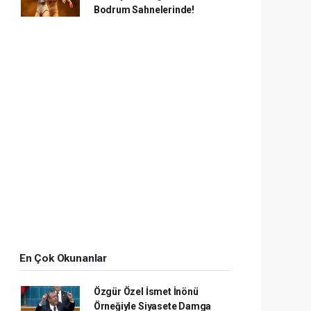
Bodrum Sahnelerinde!
En Çok Okunanlar
Özgür Özel İsmet İnönü
Örneğiyle Siyasete Damga