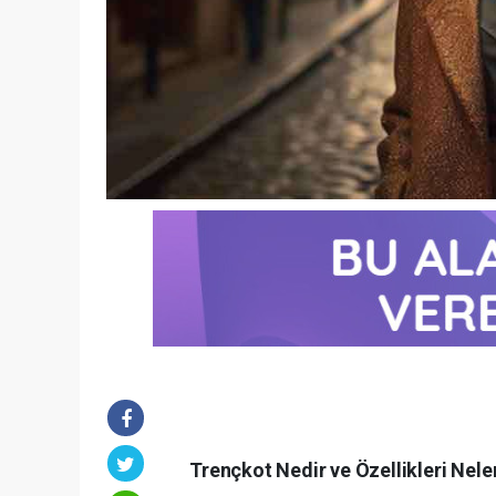
Trençkot Nedir ve Özellikleri Nele