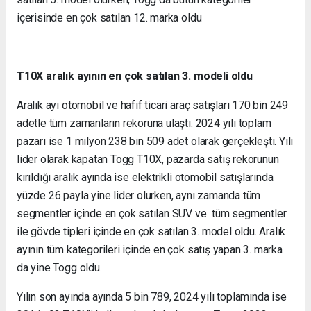
içerisinde en çok satılan 12. marka oldu
T10X aralık ayının en çok satılan 3. modeli oldu
Aralık ayı otomobil ve hafif ticari araç satışları 170 bin 249
adetle tüm zamanların rekoruna ulaştı. 2024 yılı toplam
pazarı ise 1 milyon 238 bin 509 adet olarak gerçekleşti. Yılı
lider olarak kapatan Togg T10X, pazarda satış rekorunun
kırıldığı aralık ayında ise elektrikli otomobil satışlarında
yüzde 26 payla yine lider olurken, aynı zamanda tüm
segmentler içinde en çok satılan SUV ve tüm segmentler
ile gövde tipleri içinde en çok satılan 3. model oldu. Aralık
ayının tüm kategorileri içinde en çok satış yapan 3. marka
da yine Togg oldu.
Yılın son ayında ayında 5 bin 789, 2024 yılı toplamında ise