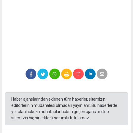
Haber ajanslarından eklenen tüm haberler, sitemizin
editörlerinin müdahalesi olmadan yayınlanır. Bu haberlerde
yer alan hukuki muhataplar haberi geçen ajanslar olup
sitemizin hiç bir editörü sorumlu tutulamaz...