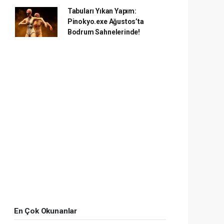
Tabuları Yıkan Yapım:
Pinokyo.exe Ağustos’ta
Bodrum Sahnelerinde!
En Çok Okunanlar