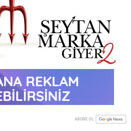
ABONE OL