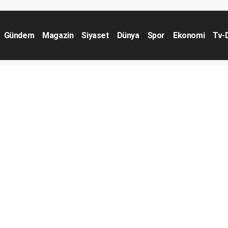
Gündem
Magazin
Siyaset
Dünya
Spor
Ekonomi
Tv-