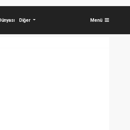
Dünyası
Diğer
Menü