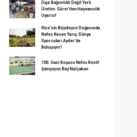
Dışa Bağımlılık Değil Yerli
Üretim: Gürer'den Hayvancılık
Uyarısı!
Rize’nin Büyüleyici Doğasında
Nefes Kesen Yarış: Dünya
Sporcuları Ayder’de
Buluşuyor!
100. Gazi Koşusu Nefes Kesti!
Şampiyon Bay Nalçakan