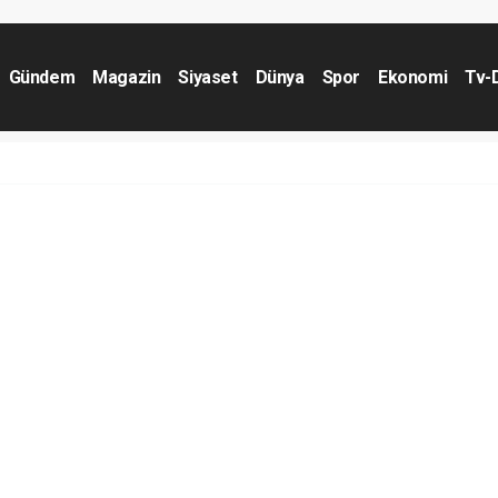
Gündem
Magazin
Siyaset
Dünya
Spor
Ekonomi
Tv-