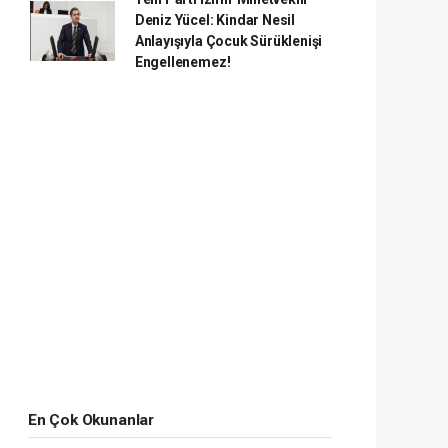
Deniz Yücel: Kindar Nesil
Anlayışıyla Çocuk Sürüklenişi
Engellenemez!
En Çok Okunanlar