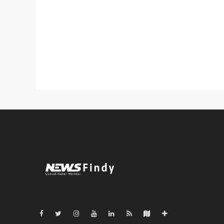
Pro-0.056