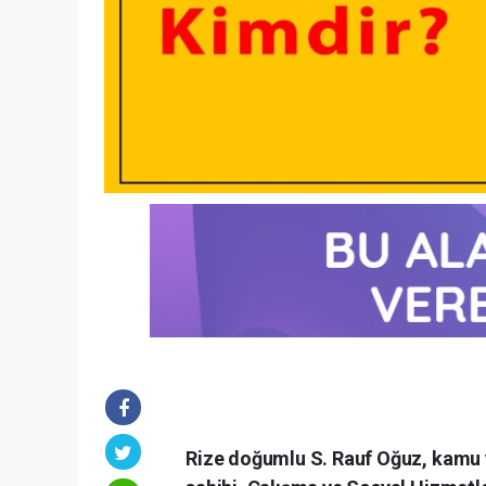
Rize doğumlu S. Rauf Oğuz, kamu y