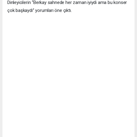
Dinleyicilerin “Berkay sahnede her zaman iyiydi ama bu konser
çok başkaydı” yorumları öne çıktı.