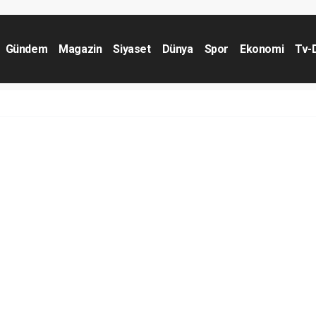
Gündem
Magazin
Siyaset
Dünya
Spor
Ekonomi
Tv-