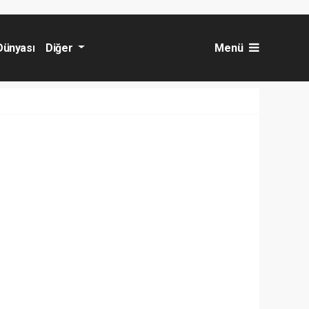
Dünyası
Diğer
Menü