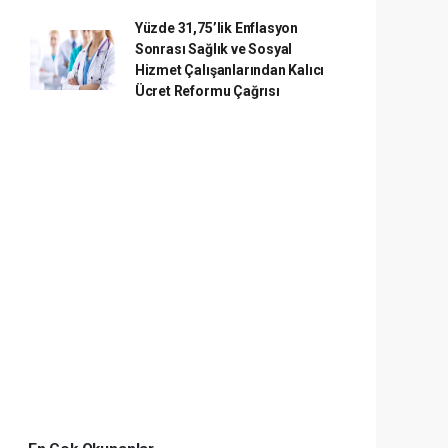
Yüzde 31,75’lik Enflasyon
Sonrası Sağlık ve Sosyal
Hizmet Çalışanlarından Kalıcı
Ücret Reformu Çağrısı