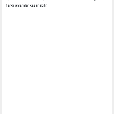
farklı anlamlar kazanabilir.