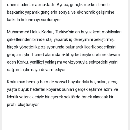
önemli adımlar atmaktadır. Ayrıca, gençlik merkezlerinde
başkanlık yaparak gençlerin sosyal ve ekonomik gelişimine
katkıda bulunmayı sürdürüyor.
Muhammed Haluk Korku , Türkiye’nin en büyük kent mobilyaları
şirketlerinden birinde staj yaparak iş deneyimini pekiştirmiş,
birçok yöneticilik pozisyonunda bulunarak liderlik becerilerini
geliştirmiştir. Ticaret alanında aktif şirketleriyle üretime devam
eden Korku, yenilikçi yaklaşımı ve vizyonuyla sektördeki yerini
sağlamlaştırmaya devam ediyor.
Korku’nun hem iş hem de sosyal hayatındaki başarıları, genç
yaşta büyük hedefler koyarak bunları gerçekleştirme azmi ve
liderlik yetenekleriyle birleşerek sektörde örnek alınacak bir
profil oluşturuyor.