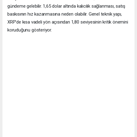
gündeme gelebilir. 1,65 dolar altında kalıcılık sağlanması, satış
baskısının hız kazanmasına neden olabilir. Genel teknik yapı,
XRP’de kısa vadeli yön açısından 1,80 seviyesinin kritik önemini
koruduğunu gösteriyor.