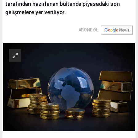
tarafından hazırlanan bültende piyasadaki son
gelişmelere yer veriliyor.
ABONE OL