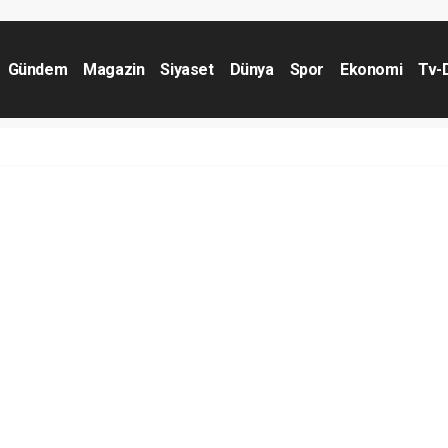
Gündem
Magazin
Siyaset
Dünya
Spor
Ekonomi
Tv-